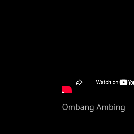
Ombang Ambing