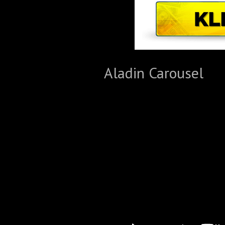
Aladin Carousel