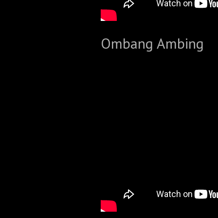
Ombang Ambing