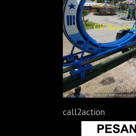
call2action